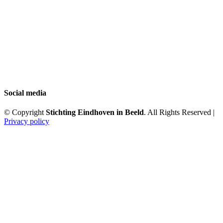
Social media
© Copyright
Stichting Eindhoven in Beeld
. All Rights Reserved |
Privacy policy