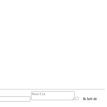
Ik heb de