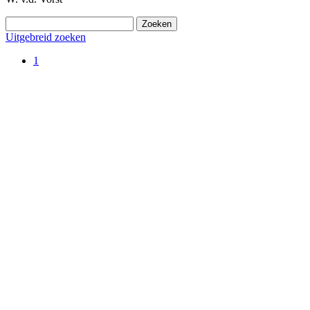
Uitgebreid zoeken
1