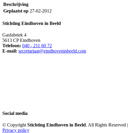
Beschrijving
Geplaatst op
27-02-2012
Stichting Eindhoven in Beeld
Gasfabriek 4
5613 CP Eindhoven
Telefoon:
040 - 211 60 72
E-mail:
secretariaat@eindhoveninbeeld.com
Social media
© Copyright
Stichting Eindhoven in Beeld
. All Rights Reserved |
Privacy policy