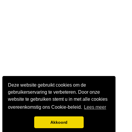
Deze website gebruikt cookies om de
gebruikerservaring te verbeteren. Door onze
website te gebruiken stemt u in met alle cookies
overeenkomstig ons Cookie-beleid.
Lees meer
Akkoord