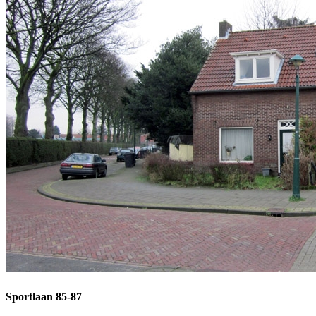
Sportlaan 85-87