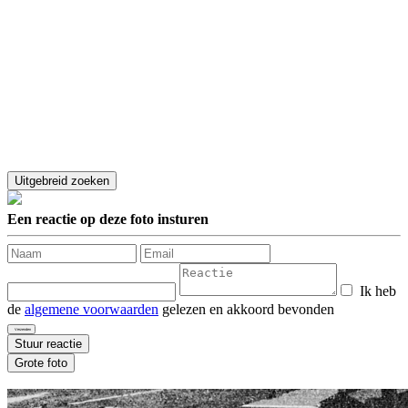
Een reactie op deze foto insturen
Ik heb
de
algemene voorwaarden
gelezen en akkoord bevonden