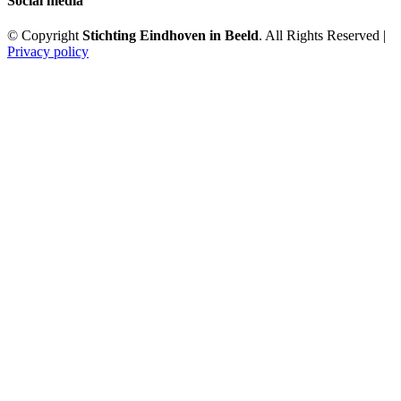
Social media
© Copyright
Stichting Eindhoven in Beeld
. All Rights Reserved |
Privacy policy