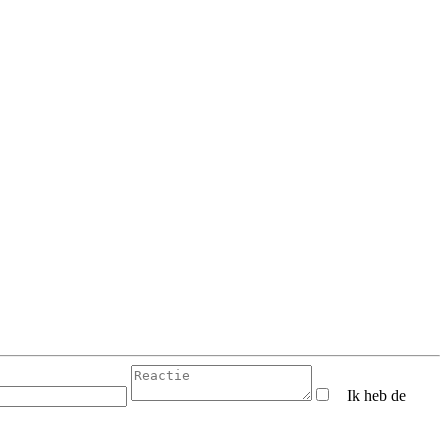
Ik heb de