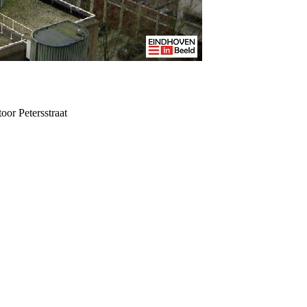
or Petersstraat