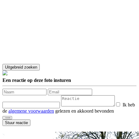
Een reactie op deze foto insturen
Ik heb
de
algemene voorwaarden
gelezen en akkoord bevonden