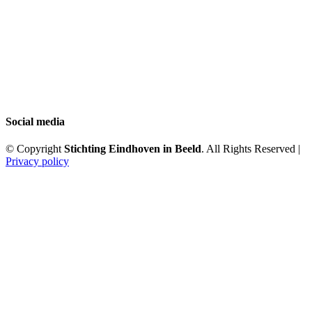
Social media
© Copyright
Stichting Eindhoven in Beeld
. All Rights Reserved |
Privacy policy