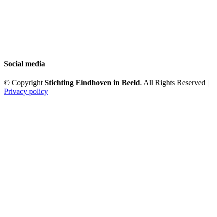
Social media
© Copyright
Stichting Eindhoven in Beeld
. All Rights Reserved |
Privacy policy