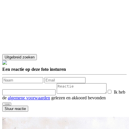
Een reactie op deze foto insturen
Ik heb
de
algemene voorwaarden
gelezen en akkoord bevonden