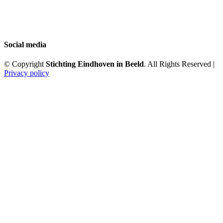
Social media
© Copyright
Stichting Eindhoven in Beeld
. All Rights Reserved |
Privacy policy