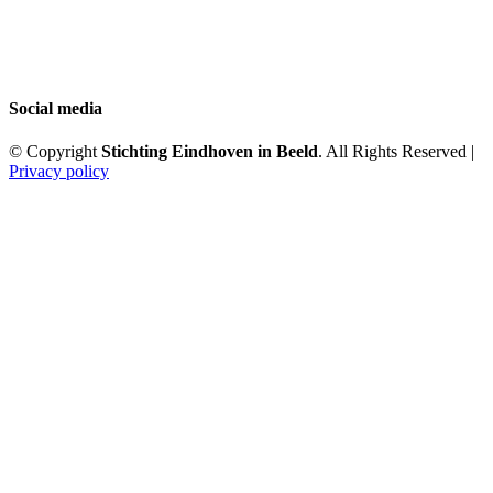
Social media
© Copyright
Stichting Eindhoven in Beeld
. All Rights Reserved |
Privacy policy