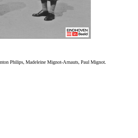
 Anton Philips, Madeleine Mignot-Arnauts, Paul Mignot.