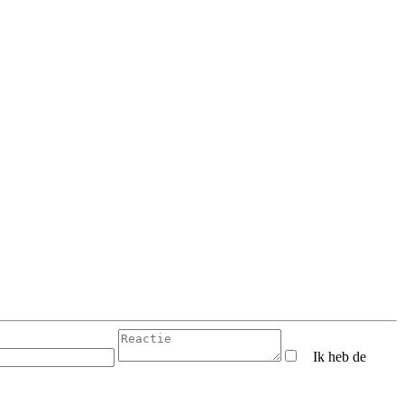
Ik heb de