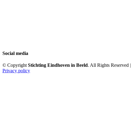
Social media
© Copyright
Stichting Eindhoven in Beeld
. All Rights Reserved |
Privacy policy