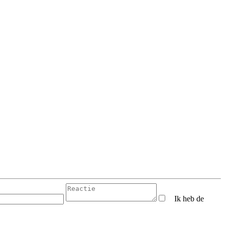
Ik heb de