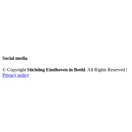
Social media
© Copyright
Stichting Eindhoven in Beeld
. All Rights Reserved |
Privacy policy