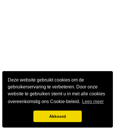
Deze website gebruikt cookies om de
gebruikerservaring te verbeteren. Door onze
website te gebruiken stemt u in met alle cookies
overeenkomstig ons Cookie-beleid.
Lees meer
Akkoord