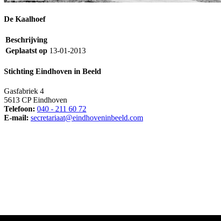
De Kaalhoef
Beschrijving
Geplaatst op
13-01-2013
Stichting Eindhoven in Beeld
Gasfabriek 4
5613 CP Eindhoven
Telefoon:
040 - 211 60 72
E-mail:
secretariaat@eindhoveninbeeld.com
Social media