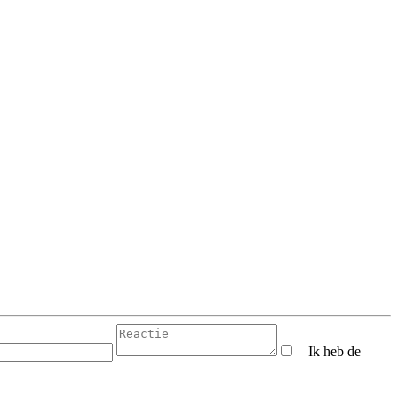
Ik heb de