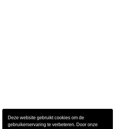
Deze website gebruikt cookies om de
gebruikerservaring te verbeteren. Door onze