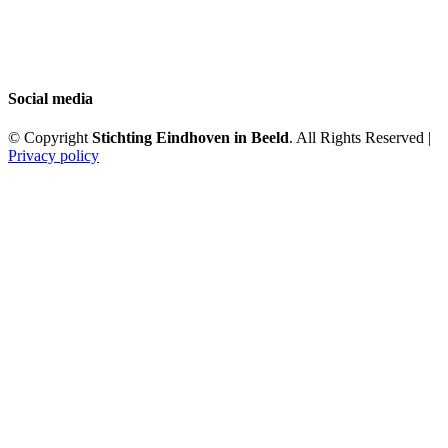
Social media
© Copyright
Stichting Eindhoven in Beeld
. All Rights Reserved |
Privacy policy