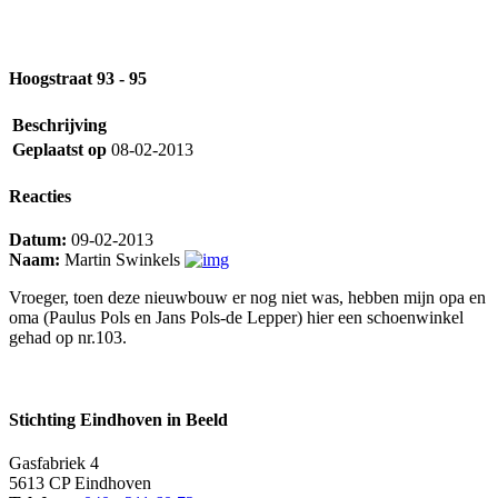
Hoogstraat 93 - 95
Beschrijving
Geplaatst op
08-02-2013
Reacties
Datum:
09-02-2013
Naam:
Martin Swinkels
Vroeger, toen deze nieuwbouw er nog niet was, hebben mijn opa en
oma (Paulus Pols en Jans Pols-de Lepper) hier een schoenwinkel
gehad op nr.103.
Stichting Eindhoven in Beeld
Gasfabriek 4
5613 CP Eindhoven