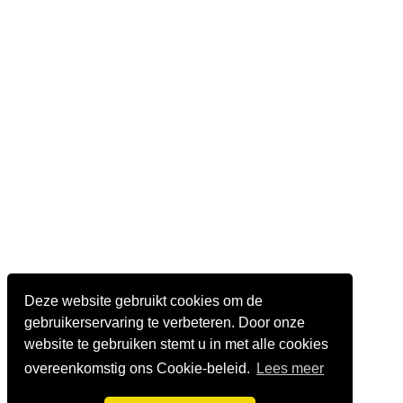
Deze website gebruikt cookies om de
gebruikerservaring te verbeteren. Door onze
website te gebruiken stemt u in met alle cookies
overeenkomstig ons Cookie-beleid.
Lees meer