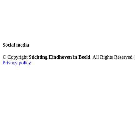
Social media
© Copyright
Stichting Eindhoven in Beeld
. All Rights Reserved |
Privacy policy