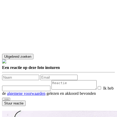
Een reactie op deze foto insturen
Ik heb
de
algemene voorwaarden
gelezen en akkoord bevonden