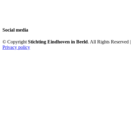
Social media
© Copyright
Stichting Eindhoven in Beeld
. All Rights Reserved |
Privacy policy