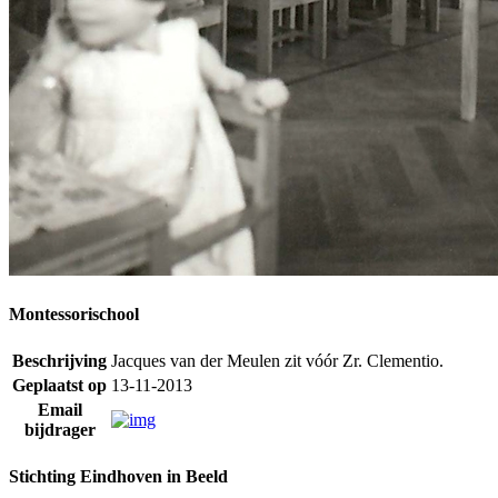
Montessorischool
Beschrijving
Jacques van der Meulen zit vóór Zr. Clementio.
Geplaatst op
13-11-2013
Email
bijdrager
Stichting Eindhoven in Beeld