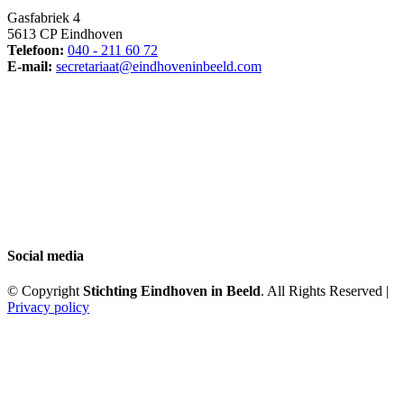
Gasfabriek 4
5613 CP Eindhoven
Telefoon:
040 - 211 60 72
E-mail:
secretariaat@eindhoveninbeeld.com
Social media
© Copyright
Stichting Eindhoven in Beeld
. All Rights Reserved |
Privacy policy