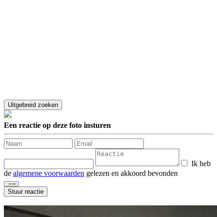
Een reactie op deze foto insturen
Ik heb
de
algemene voorwaarden
gelezen en akkoord bevonden