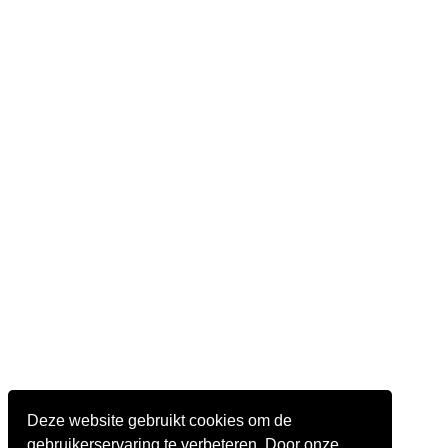
Deze website gebruikt cookies om de
gebruikerservaring te verbeteren. Door onze