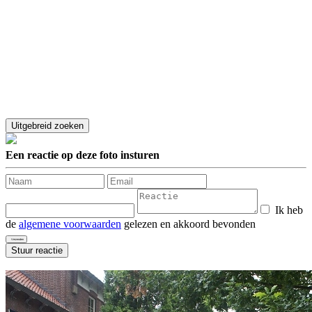
Een reactie op deze foto insturen
Ik heb
de
algemene voorwaarden
gelezen en akkoord bevonden