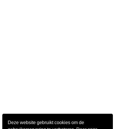
Deze website gebruikt cookies om de