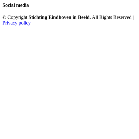
Social media
© Copyright
Stichting Eindhoven in Beeld
. All Rights Reserved |
Privacy policy