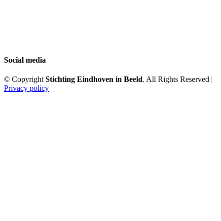
Social media
© Copyright
Stichting Eindhoven in Beeld
. All Rights Reserved |
Privacy policy