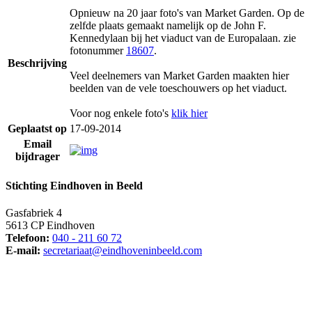
Opnieuw na 20 jaar foto's van Market Garden. Op de
zelfde plaats gemaakt namelijk op de John F.
Kennedylaan bij het viaduct van de Europalaan. zie
fotonummer
18607
.
Beschrijving
Veel deelnemers van Market Garden maakten hier
beelden van de vele toeschouwers op het viaduct.
Voor nog enkele foto's
klik hier
Geplaatst op
17-09-2014
Email
bijdrager
Stichting Eindhoven in Beeld
Gasfabriek 4
5613 CP Eindhoven
Telefoon:
040 - 211 60 72
E-mail:
secretariaat@eindhoveninbeeld.com