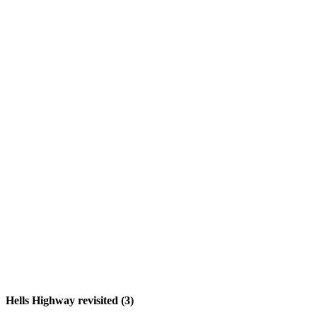
Hells Highway revisited (3)