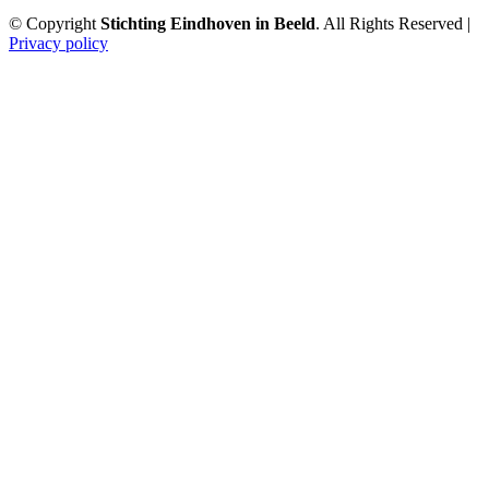
© Copyright
Stichting Eindhoven in Beeld
. All Rights Reserved |
Privacy policy