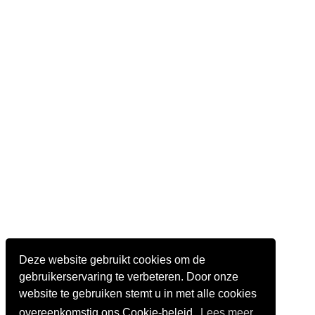
Deze website gebruikt cookies om de
gebruikerservaring te verbeteren. Door onze
website te gebruiken stemt u in met alle cookies
overeenkomstig ons Cookie-beleid.
Lees meer