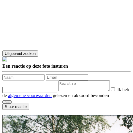
Een reactie op deze foto insturen
Ik heb
de
algemene voorwaarden
gelezen en akkoord bevonden