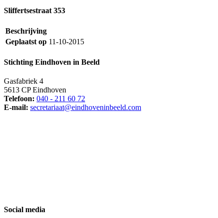
Sliffertsestraat 353
Beschrijving
Geplaatst op
11-10-2015
Stichting Eindhoven in Beeld
Gasfabriek 4
5613 CP Eindhoven
Telefoon:
040 - 211 60 72
E-mail:
secretariaat@eindhoveninbeeld.com
Social media