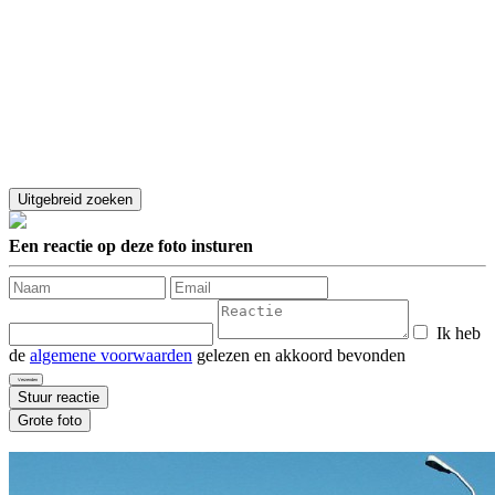
Een reactie op deze foto insturen
Ik heb
de
algemene voorwaarden
gelezen en akkoord bevonden