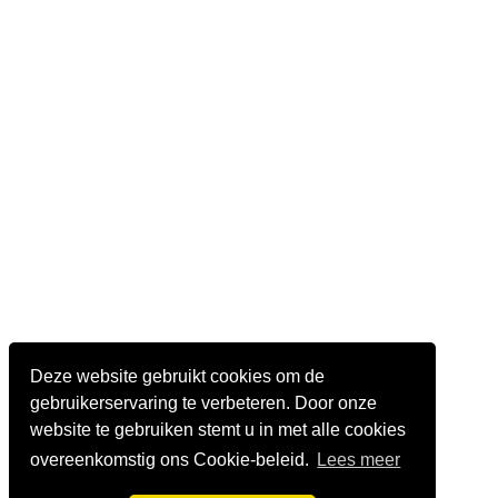
Deze website gebruikt cookies om de
gebruikerservaring te verbeteren. Door onze
website te gebruiken stemt u in met alle cookies
overeenkomstig ons Cookie-beleid.
Lees meer