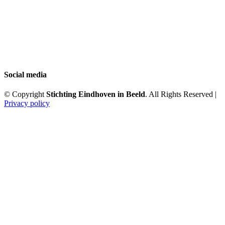
Social media
© Copyright
Stichting Eindhoven in Beeld
. All Rights Reserved |
Privacy policy