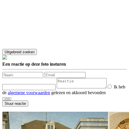
Een reactie op deze foto insturen
Ik heb
de
algemene voorwaarden
gelezen en akkoord bevonden