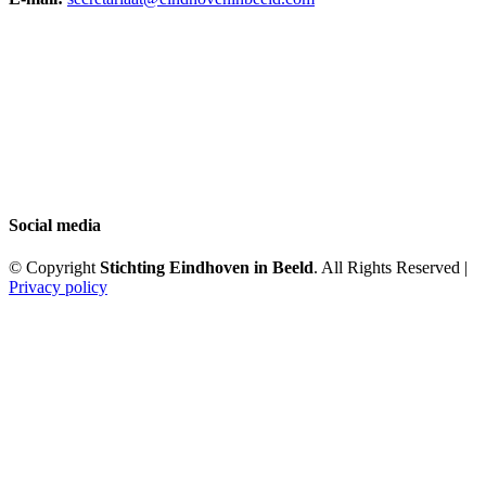
Social media
© Copyright
Stichting Eindhoven in Beeld
. All Rights Reserved |
Privacy policy