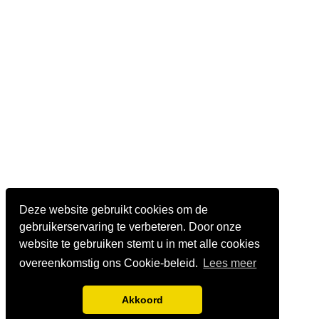
Deze website gebruikt cookies om de
gebruikerservaring te verbeteren. Door onze
website te gebruiken stemt u in met alle cookies
overeenkomstig ons Cookie-beleid.
Lees meer
Akkoord