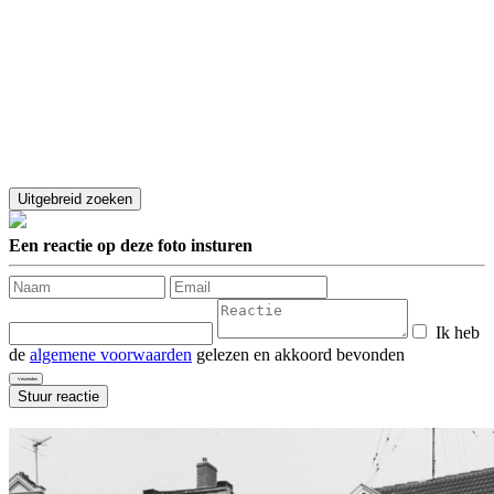
Een reactie op deze foto insturen
Ik heb
de
algemene voorwaarden
gelezen en akkoord bevonden