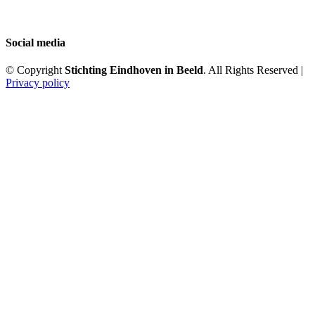
Social media
© Copyright
Stichting Eindhoven in Beeld
. All Rights Reserved |
Privacy policy