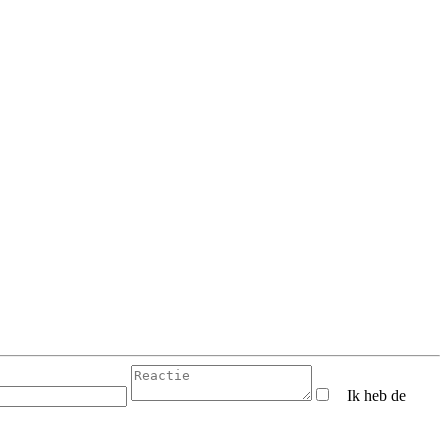
Ik heb de