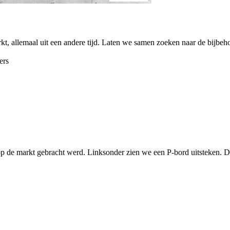
t, allemaal uit een andere tijd. Laten we samen zoeken naar de bijbeho
ers
p de markt gebracht werd. Linksonder zien we een P-bord uitsteken. De 