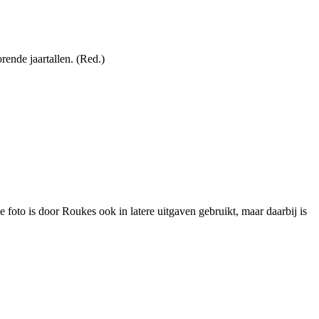
rende jaartallen. (Red.)
foto is door Roukes ook in latere uitgaven gebruikt, maar daarbij is