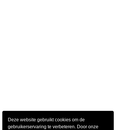
Deze website gebruikt cookies om de
gebruikerservaring te verbeteren. Door onze