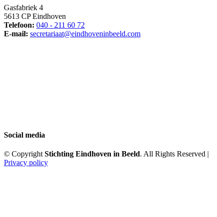
Gasfabriek 4
5613 CP Eindhoven
Telefoon:
040 - 211 60 72
E-mail:
secretariaat@eindhoveninbeeld.com
Social media
© Copyright
Stichting Eindhoven in Beeld
. All Rights Reserved |
Privacy policy