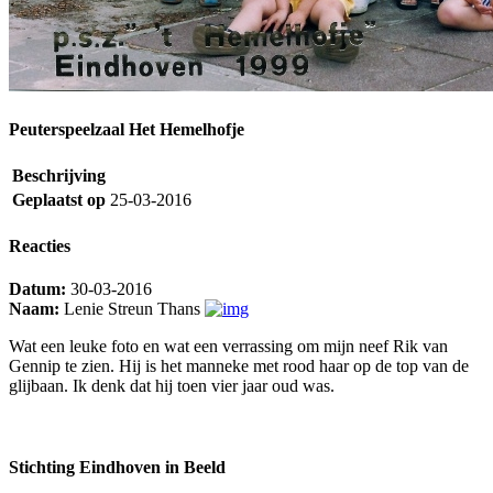
Peuterspeelzaal Het Hemelhofje
Beschrijving
Geplaatst op
25-03-2016
Reacties
Datum:
30-03-2016
Naam:
Lenie Streun Thans
Wat een leuke foto en wat een verrassing om mijn neef Rik van
Gennip te zien. Hij is het manneke met rood haar op de top van de
glijbaan. Ik denk dat hij toen vier jaar oud was.
Stichting Eindhoven in Beeld