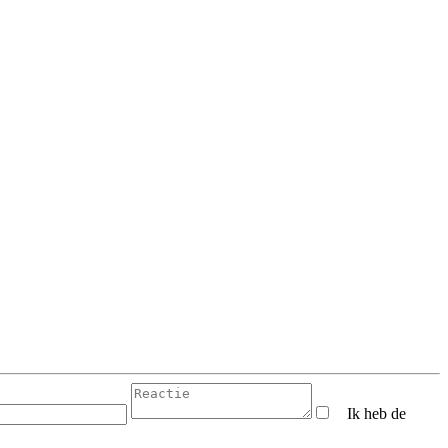
Ik heb de