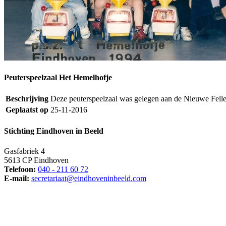
Peuterspeelzaal Het Hemelhofje
Beschrijving
Deze peuterspeelzaal was gelegen aan de Nieuwe Fell
Geplaatst op
25-11-2016
Stichting Eindhoven in Beeld
Gasfabriek 4
5613 CP Eindhoven
Telefoon:
040 - 211 60 72
E-mail:
secretariaat@eindhoveninbeeld.com