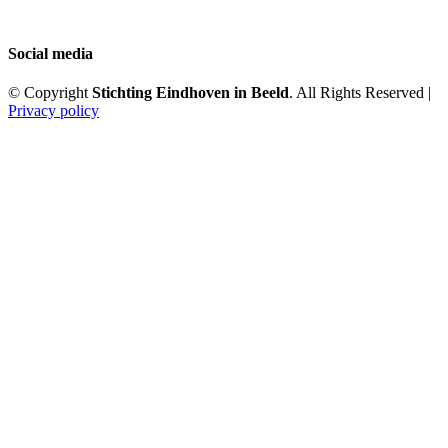
Social media
© Copyright
Stichting Eindhoven in Beeld
. All Rights Reserved |
Privacy policy