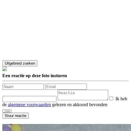
Een reactie op deze foto insturen
Ik heb
de
algemene voorwaarden
gelezen en akkoord bevonden