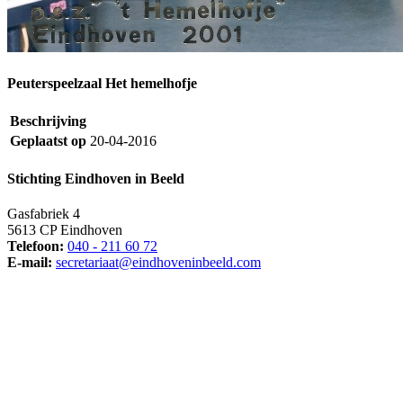
Peuterspeelzaal Het hemelhofje
Beschrijving
Geplaatst op
20-04-2016
Stichting Eindhoven in Beeld
Gasfabriek 4
5613 CP Eindhoven
Telefoon:
040 - 211 60 72
E-mail:
secretariaat@eindhoveninbeeld.com