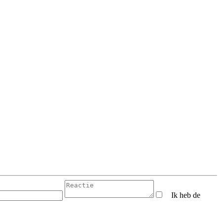
Ik heb de