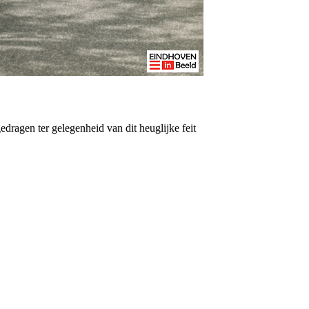
ragen ter gelegenheid van dit heuglijke feit