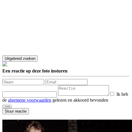
Een reactie op deze foto insturen
Ik heb
de
algemene voorwaarden
gelezen en akkoord bevonden