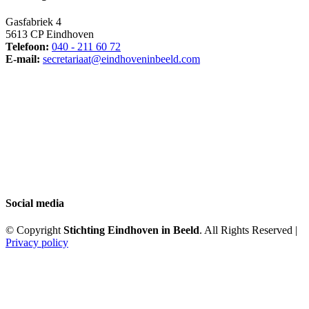
Gasfabriek 4
5613 CP Eindhoven
Telefoon:
040 - 211 60 72
E-mail:
secretariaat@eindhoveninbeeld.com
Social media
© Copyright
Stichting Eindhoven in Beeld
. All Rights Reserved |
Privacy policy