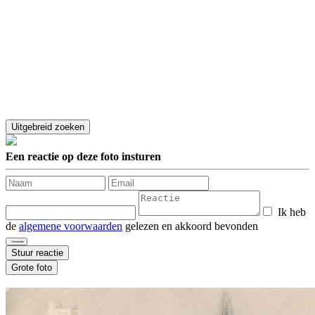
Een reactie op deze foto insturen
Ik heb
de
algemene voorwaarden
gelezen en akkoord bevonden