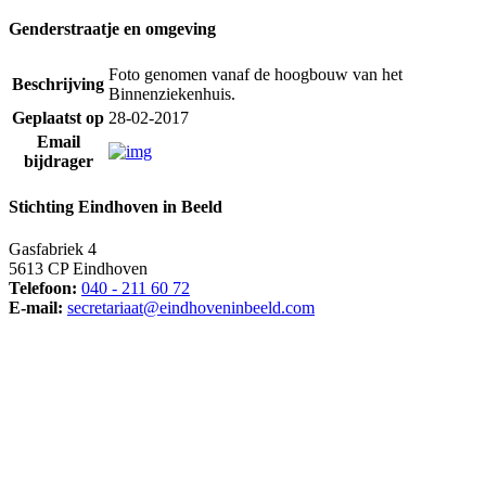
Genderstraatje en omgeving
Foto genomen vanaf de hoogbouw van het
Beschrijving
Binnenziekenhuis.
Geplaatst op
28-02-2017
Email
bijdrager
Stichting Eindhoven in Beeld
Gasfabriek 4
5613 CP Eindhoven
Telefoon:
040 - 211 60 72
E-mail:
secretariaat@eindhoveninbeeld.com