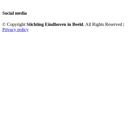
Social media
© Copyright
Stichting Eindhoven in Beeld
. All Rights Reserved |
Privacy policy