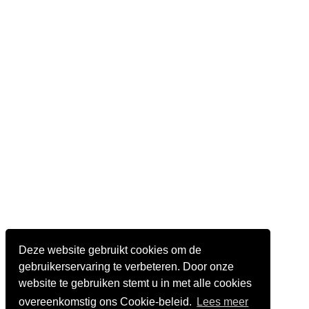
Deze website gebruikt cookies om de
gebruikerservaring te verbeteren. Door onze
website te gebruiken stemt u in met alle cookies
overeenkomstig ons Cookie-beleid.
Lees meer