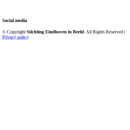
Social media
© Copyright
Stichting Eindhoven in Beeld
. All Rights Reserved |
Privacy policy