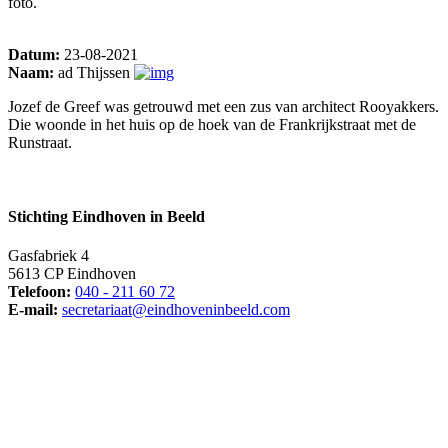
foto.
Datum:
23-08-2021
Naam:
ad Thijssen
Jozef de Greef was getrouwd met een zus van architect Rooyakkers.
Die woonde in het huis op de hoek van de Frankrijkstraat met de
Runstraat.
Stichting Eindhoven in Beeld
Gasfabriek 4
5613 CP Eindhoven
Telefoon:
040 - 211 60 72
E-mail:
secretariaat@eindhoveninbeeld.com