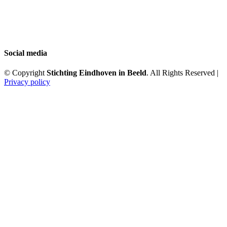
Social media
© Copyright
Stichting Eindhoven in Beeld
. All Rights Reserved |
Privacy policy