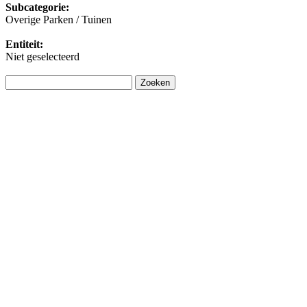
Subcategorie:
Overige Parken / Tuinen
Entiteit:
Niet geselecteerd