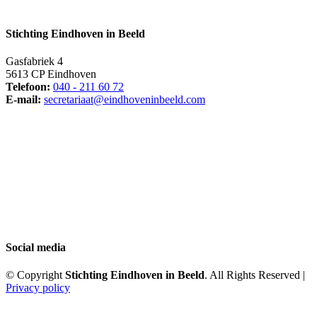
Stichting Eindhoven in Beeld
Gasfabriek 4
5613 CP Eindhoven
Telefoon:
040 - 211 60 72
E-mail:
secretariaat@eindhoveninbeeld.com
Social media
© Copyright
Stichting Eindhoven in Beeld
. All Rights Reserved |
Privacy policy