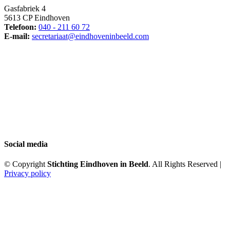
Gasfabriek 4
5613 CP Eindhoven
Telefoon:
040 - 211 60 72
E-mail:
secretariaat@eindhoveninbeeld.com
Social media
© Copyright
Stichting Eindhoven in Beeld
. All Rights Reserved |
Privacy policy