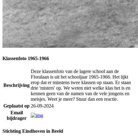
Klassenfoto 1965-1966
Deze klassenfoto van de lagere school aan de
Floralaan is uit het schooljaar 1965-1966. Het lijkt
erop dat er minstens twee klassen op staan. Er staan
Beschrijving
drie 'misters' op. We weten niet welke klas het is en
kennen geen van de namen van de vele jongens en
meisjes. Weet je meer? Stuur dan een reactie.
Geplaatst op
26-09-2024
Email
bijdrager
Stichting Eindhoven in Beeld