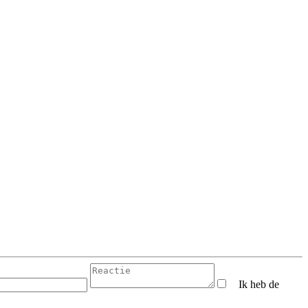
Ik heb de