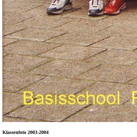
Klassenfoto 2003-2004