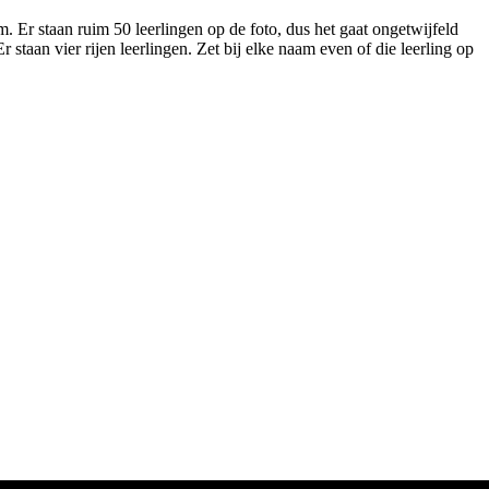
. Er staan ruim 50 leerlingen op de foto, dus het gaat ongetwijfeld
 staan vier rijen leerlingen. Zet bij elke naam even of die leerling op