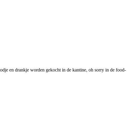
oodje en drankje worden gekocht in de kantine, oh sorry in de food-