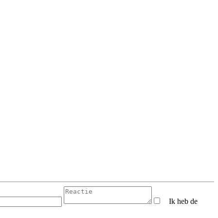
Ik heb de