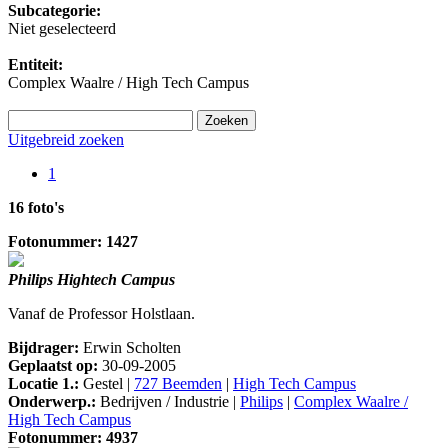
Subcategorie:
Niet geselecteerd
Entiteit:
Complex Waalre / High Tech Campus
Uitgebreid zoeken
1
16 foto's
Fotonummer: 1427
Philips Hightech Campus
Vanaf de Professor Holstlaan.
Bijdrager:
Erwin Scholten
Geplaatst op:
30-09-2005
Locatie 1.:
Gestel |
727 Beemden
|
High Tech Campus
Onderwerp.:
Bedrijven / Industrie |
Philips
|
Complex Waalre /
High Tech Campus
Fotonummer: 4937