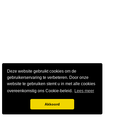
Deze website gebruikt cookies om de
gebruikerservaring te verbeteren. Door onze
website te gebruiken stemt u in met alle cookies
overeenkomstig ons Cookie-beleid.
Lees meer
Akkoord