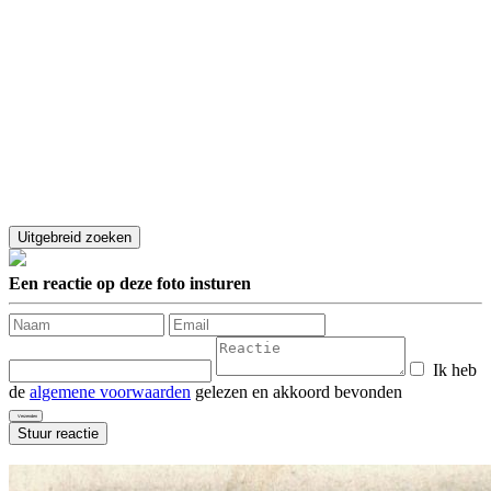
Een reactie op deze foto insturen
Ik heb
de
algemene voorwaarden
gelezen en akkoord bevonden