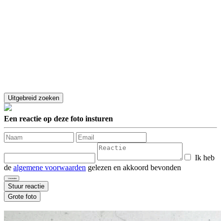
Een reactie op deze foto insturen
Ik heb
de
algemene voorwaarden
gelezen en akkoord bevonden