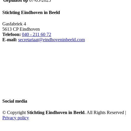
Geplaatst op
07-05-2025
Stichting Eindhoven in Beeld
Gasfabriek 4
5613 CP Eindhoven
Telefoon:
040 - 211 60 72
E-mail:
secretariaat@eindhoveninbeeld.com
Social media
© Copyright
Stichting Eindhoven in Beeld
. All Rights Reserved |
Privacy policy