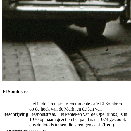
El Sombrero
Het in de jaren zestig roemruchte café El Sombrero
op de hoek van de Markt en de Jan van
Beschrijving
Lieshoutstraat. Het kenteken van de Opel (links) is in
1970 op naam gezet en het pand is in 1973 gesloopt,
dus de foto is tussen die jaren gemaakt. (Red.)