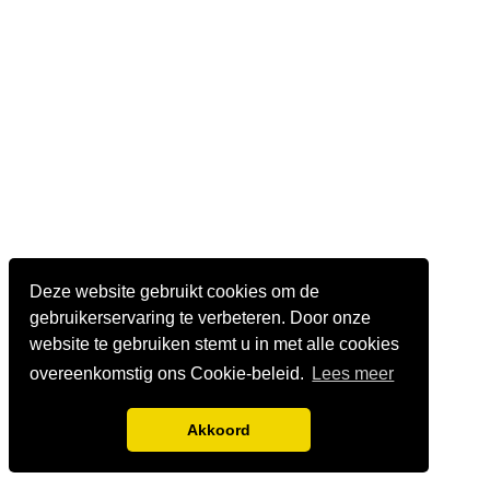
Deze website gebruikt cookies om de
gebruikerservaring te verbeteren. Door onze
website te gebruiken stemt u in met alle cookies
overeenkomstig ons Cookie-beleid.
Lees meer
Akkoord