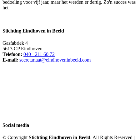
bedoeling voor vijf jaar, maar het werden er dertig. Zo'n succes was
het.
Stichting Eindhoven in Beeld
Gasfabriek 4
5613 CP Eindhoven
Telefoon:
040 - 211 60 72
E-mail:
secretariaat@eindhoveninbeeld.com
Social media
© Copyright
Stichting Eindhoven in Beeld
. All Rights Reserved |