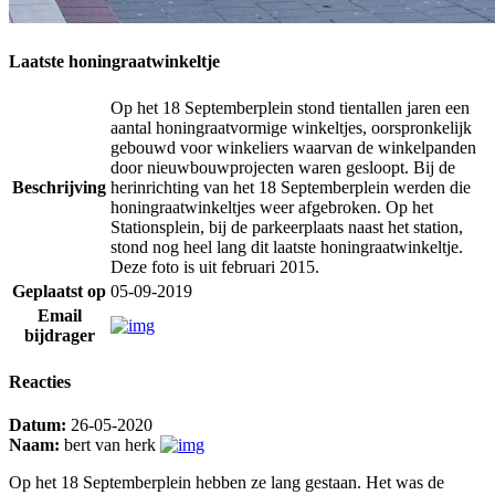
Laatste honingraatwinkeltje
Op het 18 Septemberplein stond tientallen jaren een
aantal honingraatvormige winkeltjes, oorspronkelijk
gebouwd voor winkeliers waarvan de winkelpanden
door nieuwbouwprojecten waren gesloopt. Bij de
Beschrijving
herinrichting van het 18 Septemberplein werden die
honingraatwinkeltjes weer afgebroken. Op het
Stationsplein, bij de parkeerplaats naast het station,
stond nog heel lang dit laatste honingraatwinkeltje.
Deze foto is uit februari 2015.
Geplaatst op
05-09-2019
Email
bijdrager
Reacties
Datum:
26-05-2020
Naam:
bert van herk
Op het 18 Septemberplein hebben ze lang gestaan. Het was de