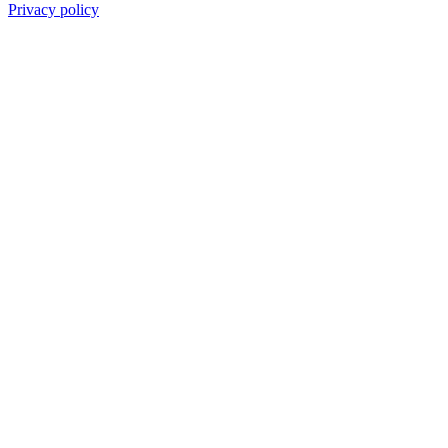
Privacy policy