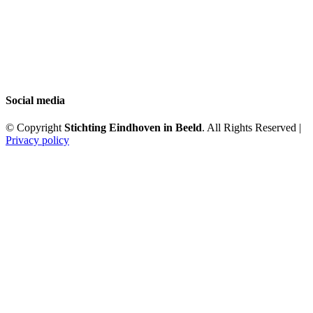
Social media
© Copyright
Stichting Eindhoven in Beeld
. All Rights Reserved |
Privacy policy