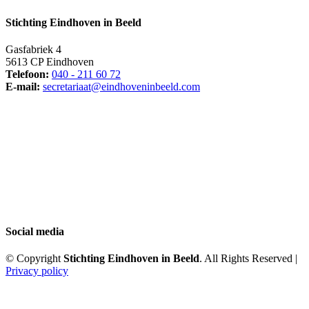
Stichting Eindhoven in Beeld
Gasfabriek 4
5613 CP Eindhoven
Telefoon:
040 - 211 60 72
E-mail:
secretariaat@eindhoveninbeeld.com
Social media
© Copyright
Stichting Eindhoven in Beeld
. All Rights Reserved |
Privacy policy