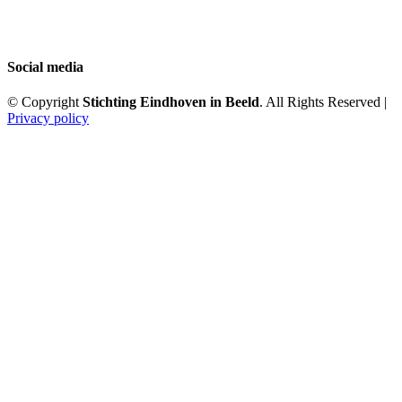
Social media
© Copyright
Stichting Eindhoven in Beeld
. All Rights Reserved |
Privacy policy