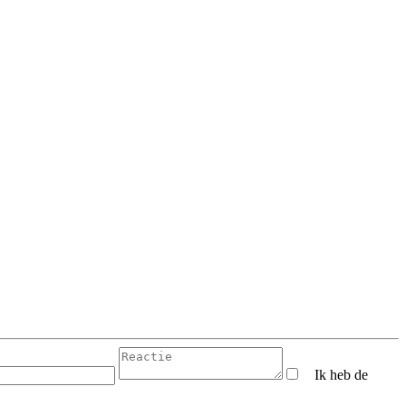
Ik heb de