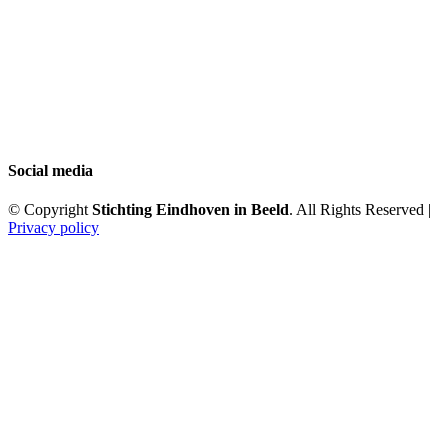
Social media
© Copyright
Stichting Eindhoven in Beeld
. All Rights Reserved |
Privacy policy