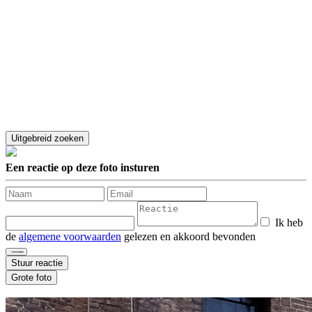
Een reactie op deze foto insturen
Ik heb
de
algemene voorwaarden
gelezen en akkoord bevonden