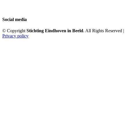
Social media
© Copyright
Stichting Eindhoven in Beeld
. All Rights Reserved |
Privacy policy